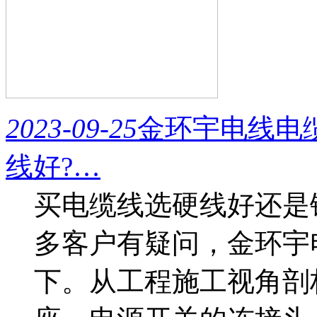
2023-09-25
金环宇电线电
线好?…
买电缆线选硬线好还是
多客户有疑问，金环宇
下。从工程施工视角剖