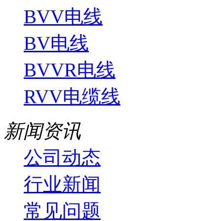
BVV电线
BV电线
BVVR电线
RVV电缆线
新闻资讯
公司动态
行业新闻
常见问题