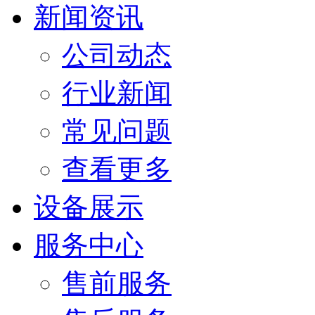
新闻资讯
公司动态
行业新闻
常见问题
查看更多
设备展示
服务中心
售前服务