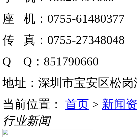
座 机：0755-61480377
传 真：0755-27348048
Q Q：851790660
地址：深圳市宝安区松岗潭
当前位置：
首页
>
新闻
行业新闻