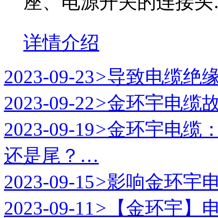
座、电源开关的连接头
详情介绍
2023-09-23
>
导致电缆绝
2023-09-22
>
金环宇电缆
2023-09-19
>
金环宇电缆
还是尾？…
2023-09-15
>
影响金环宇
2023-09-11
>
【金环宇】