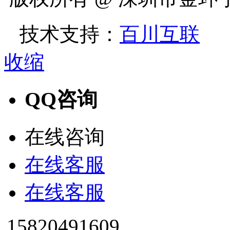
技术支持：
百川互联
收缩
QQ咨询
在线咨询
在线客服
在线客服
15820491609