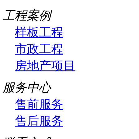
工程案例
样板工程
市政工程
房地产项目
服务中心
售前服务
售后服务