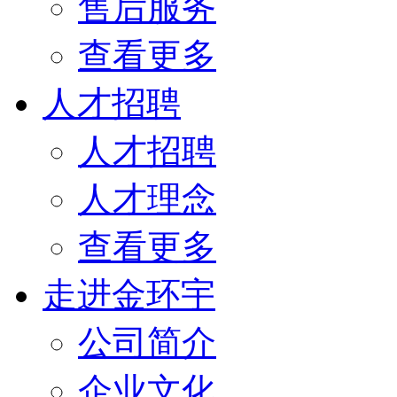
售后服务
查看更多
人才招聘
人才招聘
人才理念
查看更多
走进金环宇
公司简介
企业文化