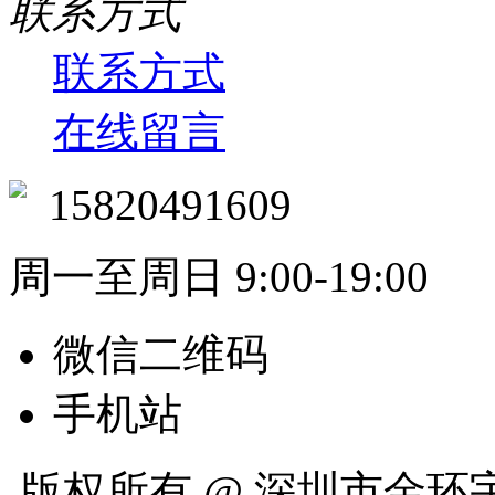
联系方式
联系方式
在线留言
15820491609
周一至周日 9:00-19:00
微信二维码
手机站
版权所有 @ 深圳市金