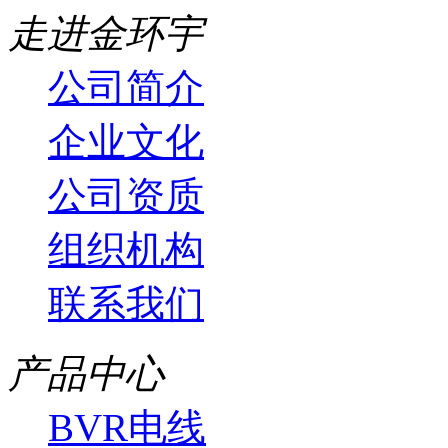
走进金环宇
公司简介
企业文化
公司资质
组织机构
联系我们
产品中心
BVR电线