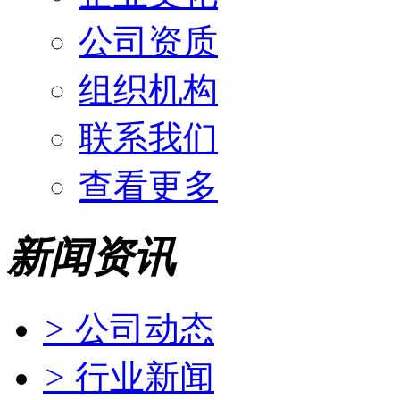
公司资质
组织机构
联系我们
查看更多
新闻资讯
>
公司动态
>
行业新闻