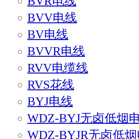
BVR电线
BVV电线
BV电线
BVVR电线
RVV电缆线
RVS花线
BYJ电线
WDZ-BYJ无卤低烟
WDZ-BYJR无卤低