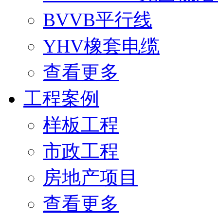
BVVB平行线
YHV橡套电缆
查看更多
工程案例
样板工程
市政工程
房地产项目
查看更多