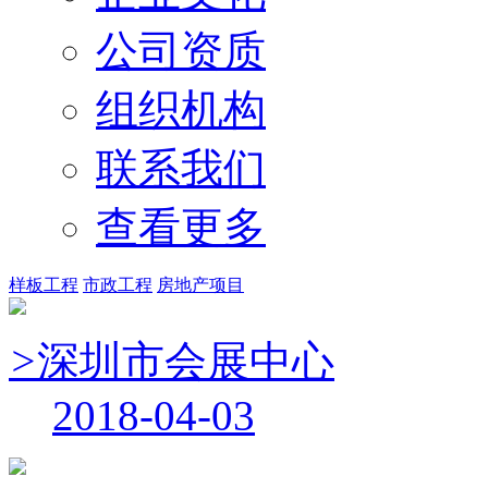
公司资质
组织机构
联系我们
查看更多
样板工程
市政工程
房地产项目
>
深圳市会展中心
2018-04-03