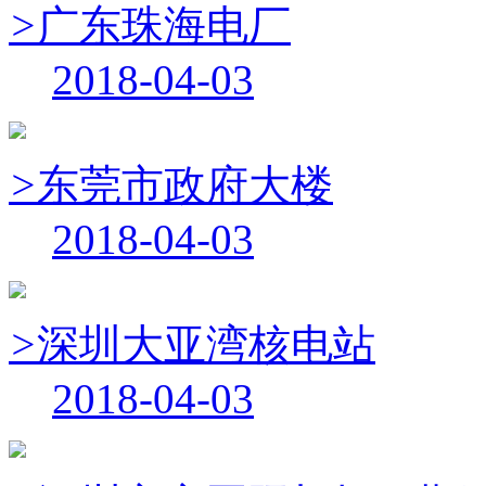
>
广东珠海电厂
2018-04-03
>
东莞市政府大楼
2018-04-03
>
深圳大亚湾核电站
2018-04-03