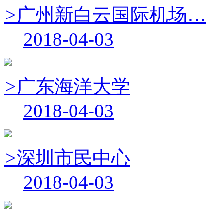
>
广州新白云国际机场…
2018-04-03
>
广东海洋大学
2018-04-03
>
深圳市民中心
2018-04-03