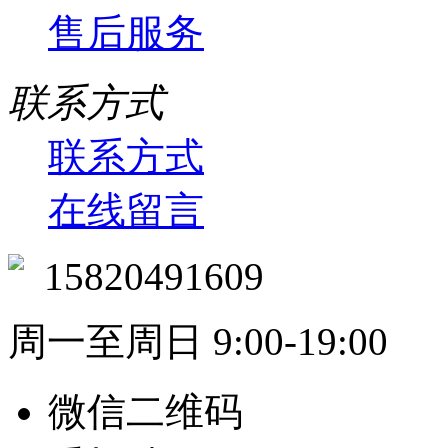
售后服务
联系方式
联系方式
在线留言
15820491609
周一至周日 9:00-19:00
微信二维码