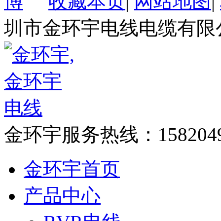
收藏本页
|
网站地图
|
圳市金环宇电线电缆有限
金环宇服务热线：
158204
金环宇首页
产品中心