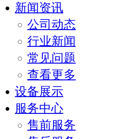
新闻资讯
公司动态
行业新闻
常见问题
查看更多
设备展示
服务中心
售前服务