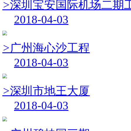
>
深圳宝安国际机场二期
2018-04-03
>
广州海心沙工程
2018-04-03
>
深圳市地王大厦
2018-04-03