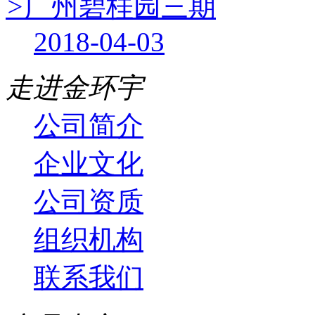
>
广州碧桂园三期
2018-04-03
走进金环宇
公司简介
企业文化
公司资质
组织机构
联系我们