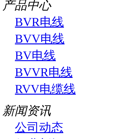
产品中心
BVR电线
BVV电线
BV电线
BVVR电线
RVV电缆线
新闻资讯
公司动态