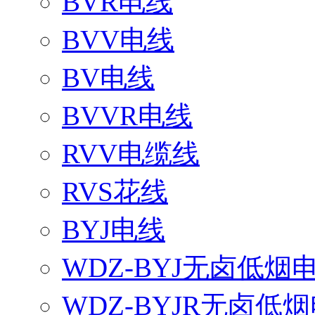
BVR电线
BVV电线
BV电线
BVVR电线
RVV电缆线
RVS花线
BYJ电线
WDZ-BYJ无卤低烟
WDZ-BYJR无卤低