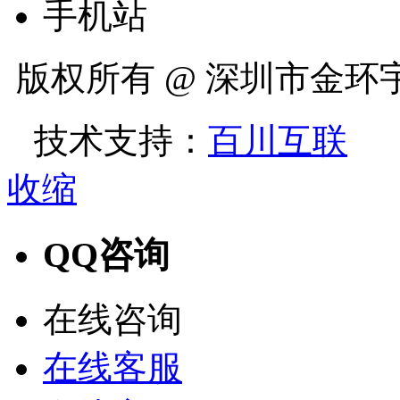
手机站
版权所有 @ 深圳市金
技术支持：
百川互联
收缩
QQ咨询
在线咨询
在线客服