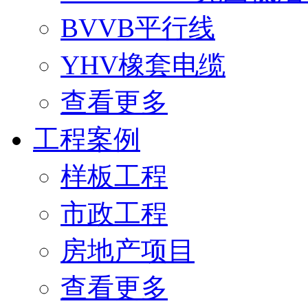
BVVB平行线
YHV橡套电缆
查看更多
工程案例
样板工程
市政工程
房地产项目
查看更多