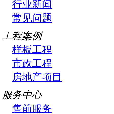
行业新闻
常见问题
工程案例
样板工程
市政工程
房地产项目
服务中心
售前服务