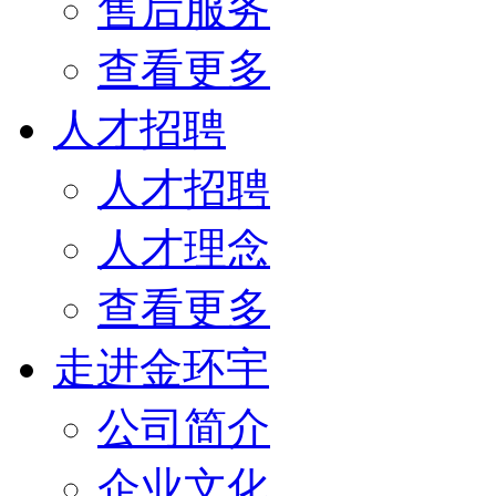
售后服务
查看更多
人才招聘
人才招聘
人才理念
查看更多
走进金环宇
公司简介
企业文化