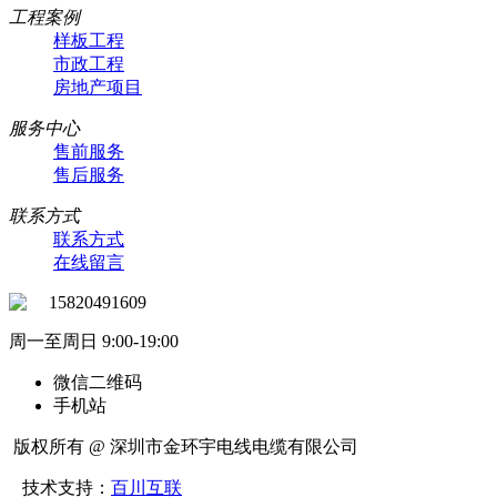
工程案例
样板工程
市政工程
房地产项目
服务中心
售前服务
售后服务
联系方式
联系方式
在线留言
15820491609
周一至周日 9:00-19:00
微信二维码
手机站
版权所有 @ 深圳市金环宇电线电缆有限公司
技术支持：
百川互联