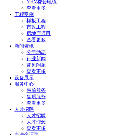
YHV橡套电缆
查看更多
工程案例
样板工程
市政工程
房地产项目
查看更多
新闻资讯
公司动态
行业新闻
常见问题
查看更多
设备展示
服务中心
售前服务
售后服务
查看更多
人才招聘
人才招聘
人才理念
查看更多
走进金环宇