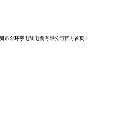
圳市金环宇电线电缆有限公司官方首页！