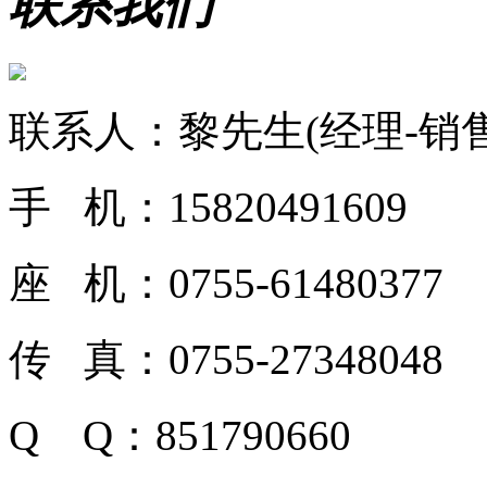
联系我们
联系人：黎先生(经理-销售
手 机：15820491609
座 机：0755-61480377
传 真：0755-27348048
Q Q：851790660