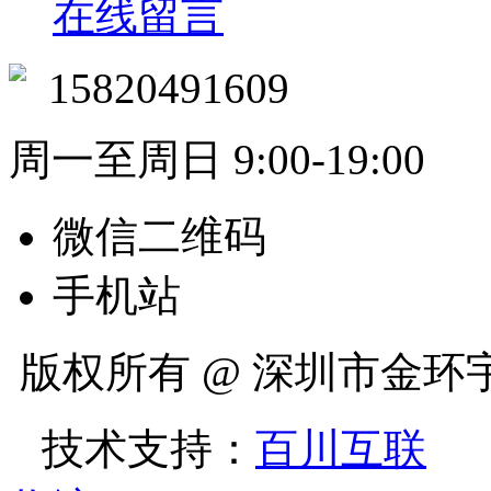
在线留言
15820491609
周一至周日 9:00-19:00
微信二维码
手机站
版权所有 @ 深圳市金
技术支持：
百川互联