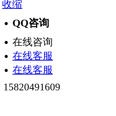
收缩
QQ咨询
在线咨询
在线客服
在线客服
15820491609