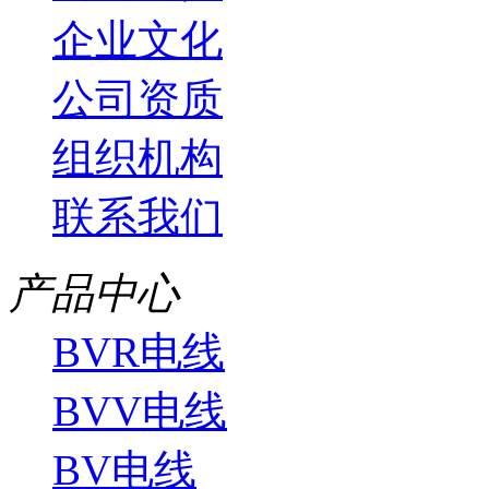
企业文化
公司资质
组织机构
联系我们
产品中心
BVR电线
BVV电线
BV电线