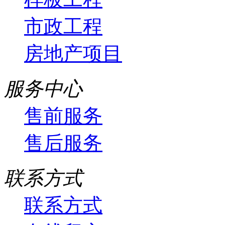
市政工程
房地产项目
服务中心
售前服务
售后服务
联系方式
联系方式