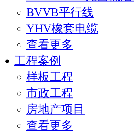
BVVB平行线
YHV橡套电缆
查看更多
工程案例
样板工程
市政工程
房地产项目
查看更多