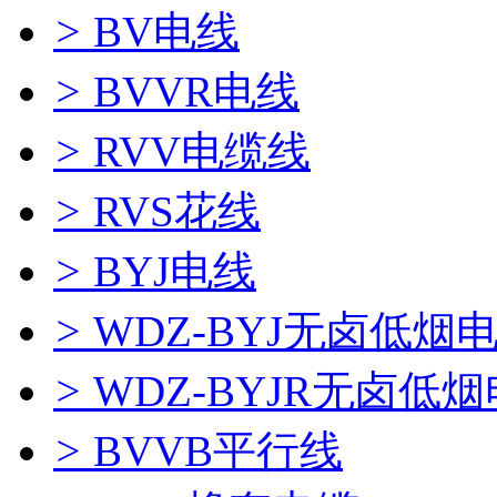
>
BV电线
>
BVVR电线
>
RVV电缆线
>
RVS花线
>
BYJ电线
>
WDZ-BYJ无卤低烟
>
WDZ-BYJR无卤低
>
BVVB平行线