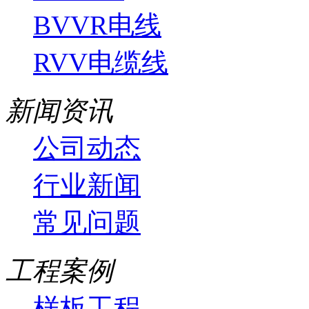
BVVR电线
RVV电缆线
新闻资讯
公司动态
行业新闻
常见问题
工程案例
样板工程