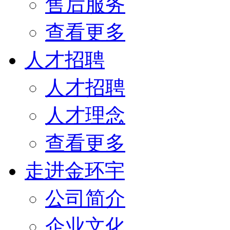
售后服务
查看更多
人才招聘
人才招聘
人才理念
查看更多
走进金环宇
公司简介
企业文化