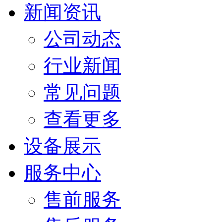
新闻资讯
公司动态
行业新闻
常见问题
查看更多
设备展示
服务中心
售前服务