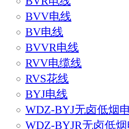
BVR电线
BVV电线
BV电线
BVVR电线
RVV电缆线
RVS花线
BYJ电线
WDZ-BYJ无卤低烟
WDZ-BYJR无卤低