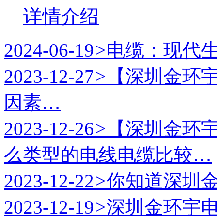
详情介绍
2024-06-19
>
电缆：现代
2023-12-27
>
【深圳金环
因素…
2023-12-26
>
【深圳金环
么类型的电线电缆比较…
2023-12-22
>
你知道深圳
2023-12-19
>
深圳金环宇