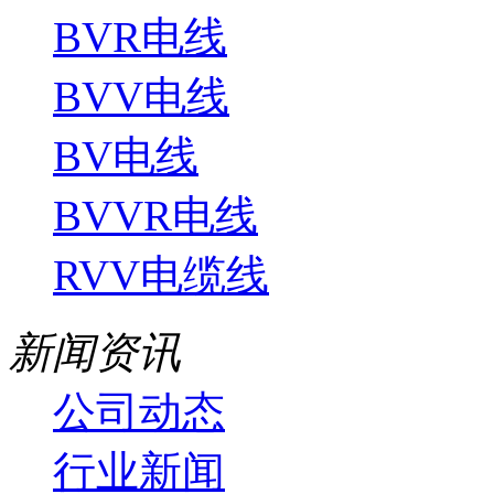
BVR电线
BVV电线
BV电线
BVVR电线
RVV电缆线
新闻资讯
公司动态
行业新闻