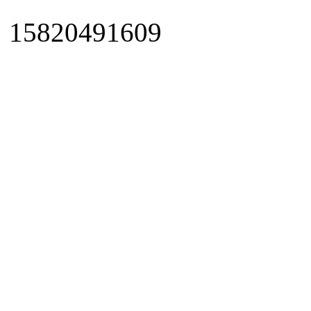
15820491609