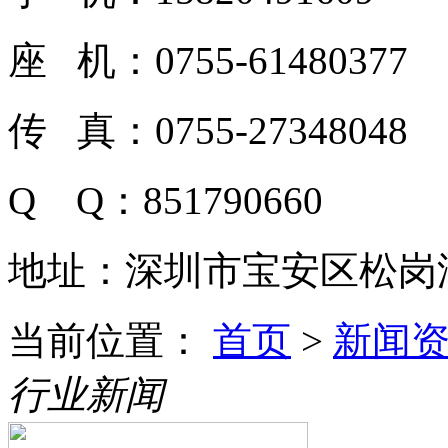
座 机：0755-61480377
传 真：0755-27348048
Q Q：851790660
地址：深圳市宝安区松岗潭
当前位置：
首页
>
新闻
行业新闻