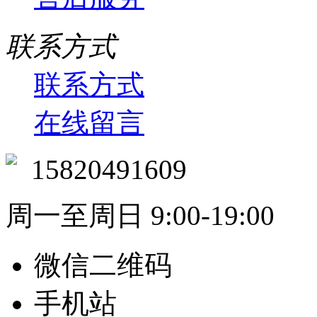
联系方式
联系方式
在线留言
15820491609
周一至周日 9:00-19:00
微信二维码
手机站