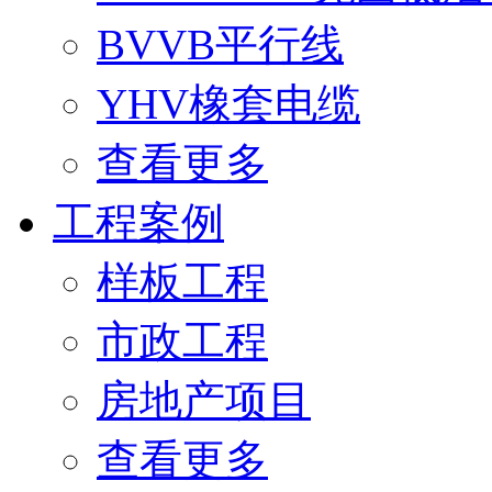
BVVB平行线
YHV橡套电缆
查看更多
工程案例
样板工程
市政工程
房地产项目
查看更多