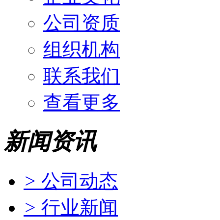
公司资质
组织机构
联系我们
查看更多
新闻资讯
>
公司动态
>
行业新闻