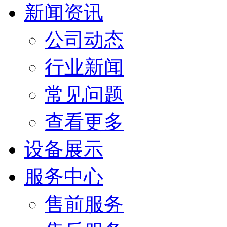
新闻资讯
公司动态
行业新闻
常见问题
查看更多
设备展示
服务中心
售前服务