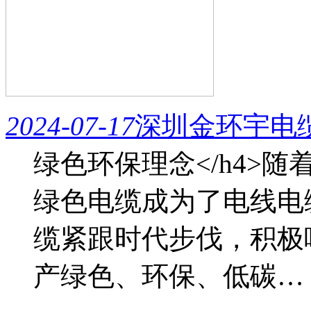
2024-07-17
深圳金环宇电
绿色环保理念</h4>
绿色电缆成为了电线电
缆紧跟时代步伐，积极
产绿色、环保、低碳…