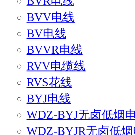
BVR电线
BVV电线
BV电线
BVVR电线
RVV电缆线
RVS花线
BYJ电线
WDZ-BYJ无卤低烟
WDZ-BYJR无卤低