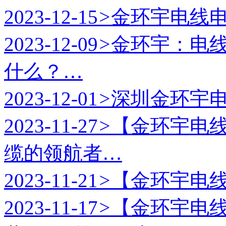
2023-12-15
>
金环宇电线
2023-12-09
>
金环宇：电
什么？…
2023-12-01
>
深圳金环宇
2023-11-27
>
【金环宇电
缆的领航者…
2023-11-21
>
【金环宇电
2023-11-17
>
【金环宇电