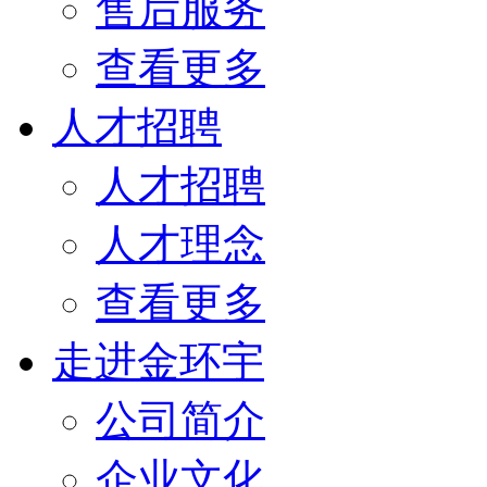
售后服务
查看更多
人才招聘
人才招聘
人才理念
查看更多
走进金环宇
公司简介
企业文化