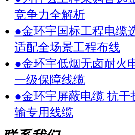
竞争力全解析
●
金环宇国标工程电缆
适配全场景工程布线
●
金环宇低烟无卤耐火
一级保障线缆
●
金环宇屏蔽电缆 抗
输专用线缆