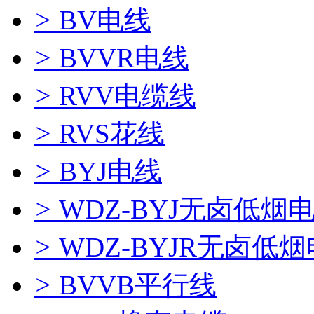
>
BV电线
>
BVVR电线
>
RVV电缆线
>
RVS花线
>
BYJ电线
>
WDZ-BYJ无卤低烟
>
WDZ-BYJR无卤低
>
BVVB平行线