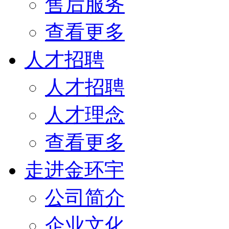
售后服务
查看更多
人才招聘
人才招聘
人才理念
查看更多
走进金环宇
公司简介
企业文化