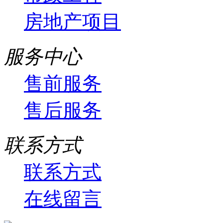
房地产项目
服务中心
售前服务
售后服务
联系方式
联系方式
在线留言