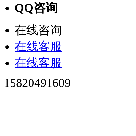
QQ咨询
在线咨询
在线客服
在线客服
15820491609