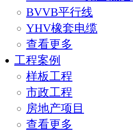
BVVB平行线
YHV橡套电缆
查看更多
工程案例
样板工程
市政工程
房地产项目
查看更多