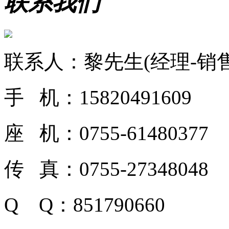
联系我们
联系人：黎先生(经理-销售
手 机：15820491609
座 机：0755-61480377
传 真：0755-27348048
Q Q：851790660