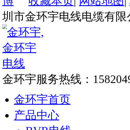
收藏本页
|
网站地图
|
圳市金环宇电线电缆有限
金环宇服务热线：
158204
金环宇首页
产品中心