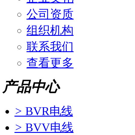
公司资质
组织机构
联系我们
查看更多
产品中心
>
BVR电线
>
BVV电线