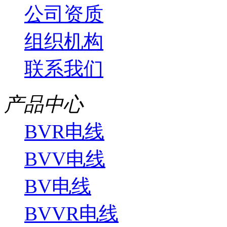
公司资质
组织机构
联系我们
产品中心
BVR电线
BVV电线
BV电线
BVVR电线