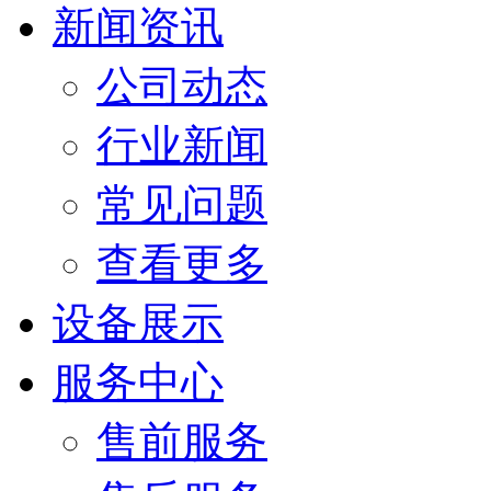
新闻资讯
公司动态
行业新闻
常见问题
查看更多
设备展示
服务中心
售前服务