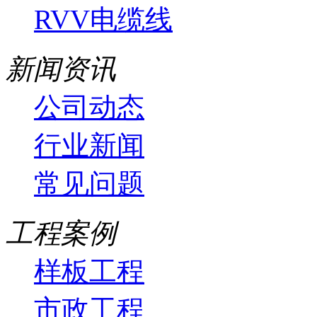
RVV电缆线
新闻资讯
公司动态
行业新闻
常见问题
工程案例
样板工程
市政工程