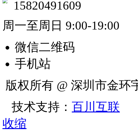
15820491609
周一至周日 9:00-19:00
微信二维码
手机站
版权所有 @ 深圳市金
技术支持：
百川互联
收缩