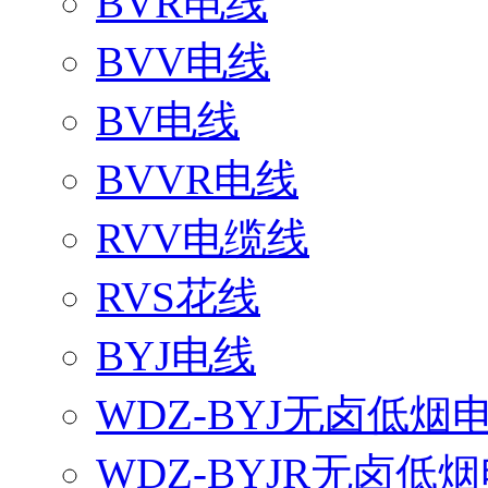
BVR电线
BVV电线
BV电线
BVVR电线
RVV电缆线
RVS花线
BYJ电线
WDZ-BYJ无卤低烟
WDZ-BYJR无卤低