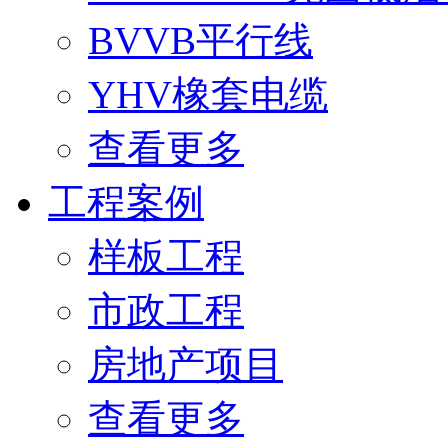
BVVB平行线
YHV橡套电缆
查看更多
工程案例
样板工程
市政工程
房地产项目
查看更多