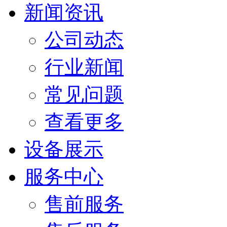
新闻资讯
公司动态
行业新闻
常见问题
查看更多
设备展示
服务中心
售前服务