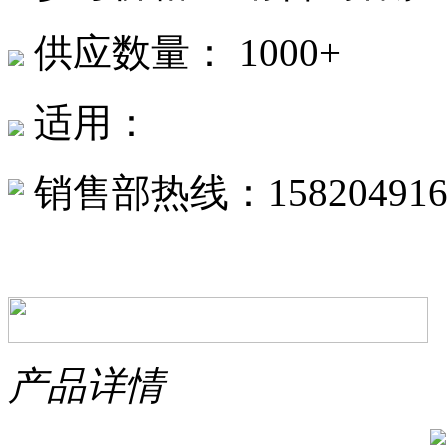
供应数量： 1000+
适用：
销售部热线：158204916
产品详情