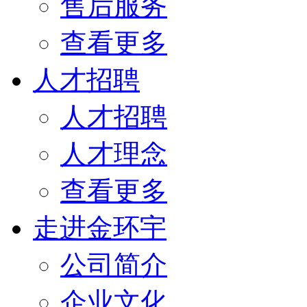
售后服务
查看更多
人才招聘
人才招聘
人才理念
查看更多
走进金环宇
公司简介
企业文化