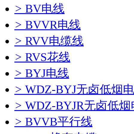
>
BV电线
>
BVVR电线
>
RVV电缆线
>
RVS花线
>
BYJ电线
>
WDZ-BYJ无卤低烟
>
WDZ-BYJR无卤低
>
BVVB平行线