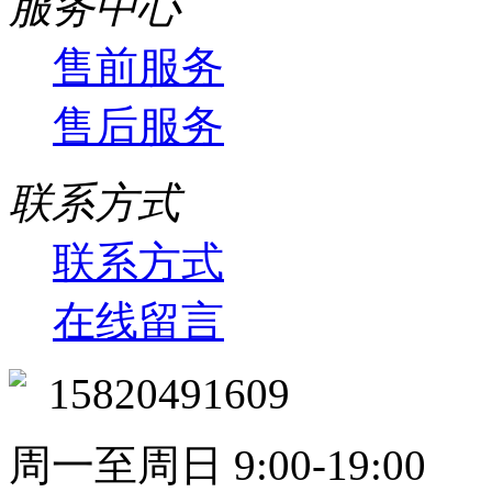
服务中心
售前服务
售后服务
联系方式
联系方式
在线留言
15820491609
周一至周日 9:00-19:00