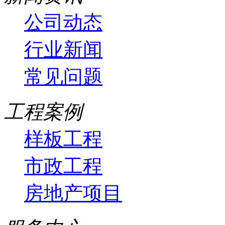
公司动态
行业新闻
常见问题
工程案例
样板工程
市政工程
房地产项目