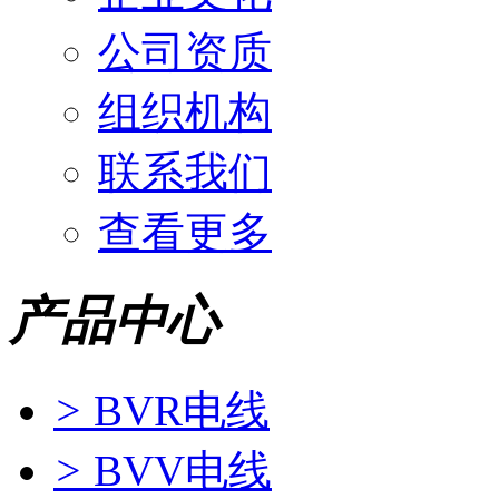
公司资质
组织机构
联系我们
查看更多
产品中心
>
BVR电线
>
BVV电线