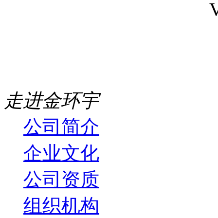
走进金环宇
公司简介
企业文化
公司资质
组织机构