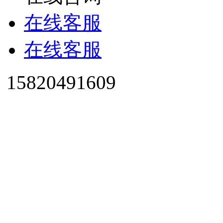
在线客服
在线客服
15820491609