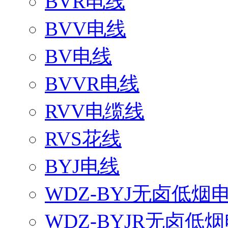
BVR电线
BVV电线
BV电线
BVVR电线
RVV电缆线
RVS花线
BYJ电线
WDZ-BYJ无卤低烟
WDZ-BYJR无卤低