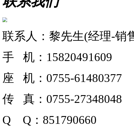
联系我们
联系人：黎先生(经理-销售
手 机：15820491609
座 机：0755-61480377
传 真：0755-27348048
Q Q：851790660