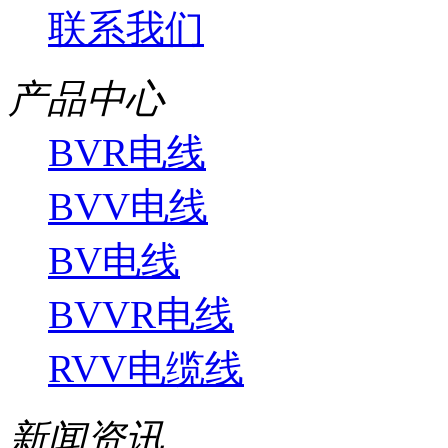
联系我们
产品中心
BVR电线
BVV电线
BV电线
BVVR电线
RVV电缆线
新闻资讯