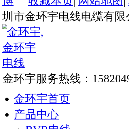
收藏本页
|
网站地图
|
圳市金环宇电线电缆有限
金环宇服务热线：
158204
金环宇首页
产品中心