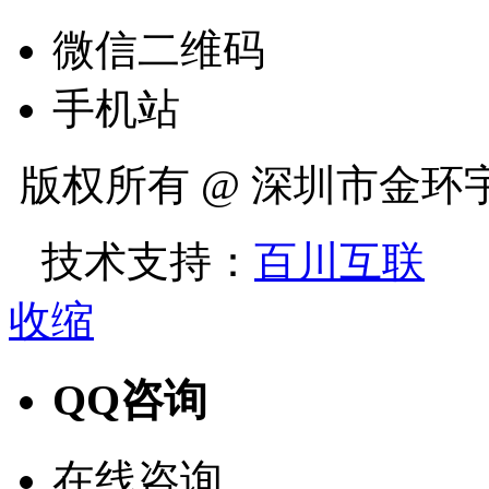
微信二维码
手机站
版权所有 @ 深圳市金
技术支持：
百川互联
收缩
QQ咨询
在线咨询