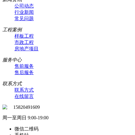
公司动态
行业新闻
常见问题
工程案例
样板工程
市政工程
房地产项目
服务中心
售前服务
售后服务
联系方式
联系方式
在线留言
15820491609
周一至周日 9:00-19:00
微信二维码