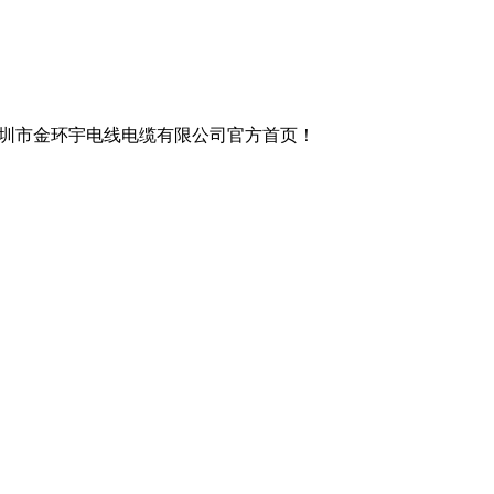
圳市金环宇电线电缆有限公司官方首页！