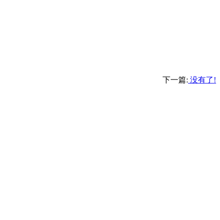
下一篇:
没有了!