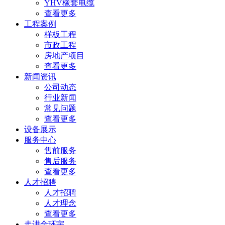
YHV橡套电缆
查看更多
工程案例
样板工程
市政工程
房地产项目
查看更多
新闻资讯
公司动态
行业新闻
常见问题
查看更多
设备展示
服务中心
售前服务
售后服务
查看更多
人才招聘
人才招聘
人才理念
查看更多
走进金环宇