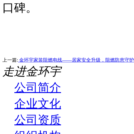
口碑。
上一篇:
金环宇家装阻燃电线——居家安全升级，阻燃防患守护
走进金环宇
公司简介
企业文化
公司资质