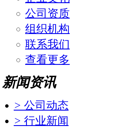
公司资质
组织机构
联系我们
查看更多
新闻资讯
>
公司动态
>
行业新闻