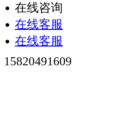
在线咨询
在线客服
在线客服
15820491609