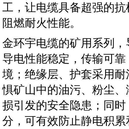
工，让电缆具备超强的抗
阻燃耐火性能。
金环宇电缆的矿用系列，
导电性能稳定，传输可靠
境；绝缘层、护套采用耐
惧矿山中的油污、粉尘、
损引发的安全隐患；同时
分，可有效防止静电积累