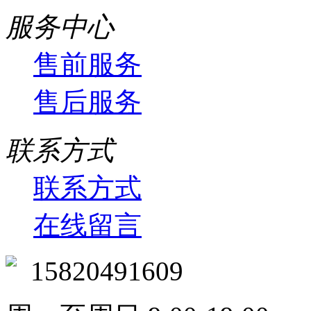
服务中心
售前服务
售后服务
联系方式
联系方式
在线留言
15820491609