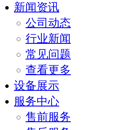
新闻资讯
公司动态
行业新闻
常见问题
查看更多
设备展示
服务中心
售前服务