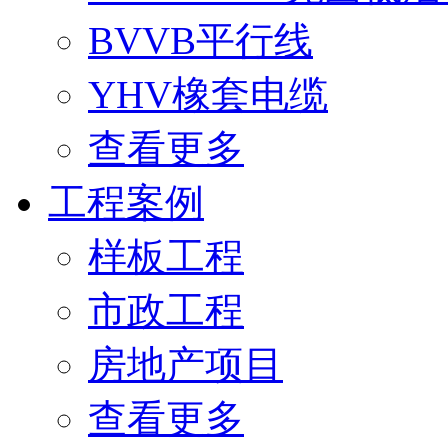
BVVB平行线
YHV橡套电缆
查看更多
工程案例
样板工程
市政工程
房地产项目
查看更多