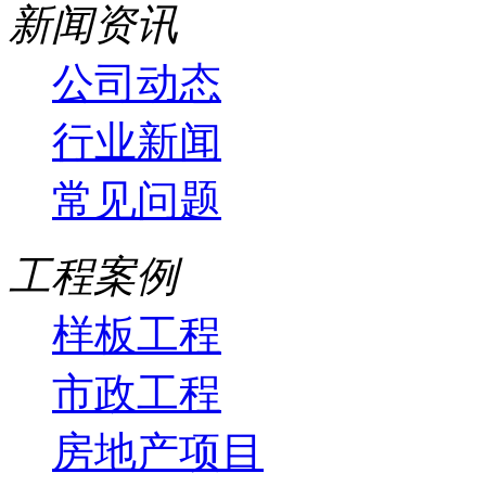
新闻资讯
公司动态
行业新闻
常见问题
工程案例
样板工程
市政工程
房地产项目