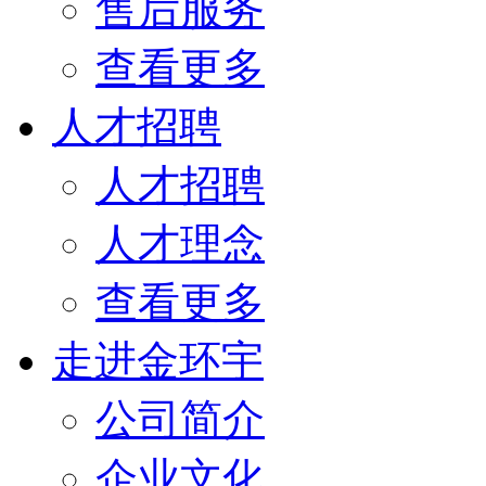
售后服务
查看更多
人才招聘
人才招聘
人才理念
查看更多
走进金环宇
公司简介
企业文化