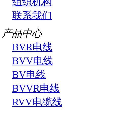
组织机构
联系我们
产品中心
BVR电线
BVV电线
BV电线
BVVR电线
RVV电缆线