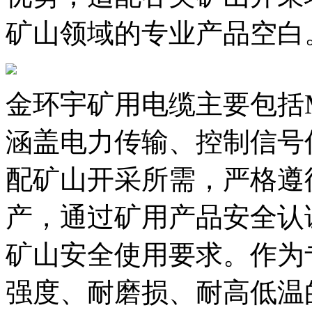
矿山领域的专业产品空白
金环宇矿用电缆主要包括
涵盖电力传输、控制信号
配矿山开采所需，严格遵循国家
产，通过矿用产品安全认
矿山安全使用要求。作为
强度、耐磨损、耐高低温