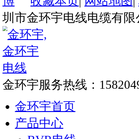
收藏本页
|
网站地图
|
圳市金环宇电线电缆有限
金环宇服务热线：
158204
金环宇首页
产品中心