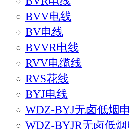
BVR电线
BVV电线
BV电线
BVVR电线
RVV电缆线
RVS花线
BYJ电线
WDZ-BYJ无卤低烟
WDZ-BYJR无卤低