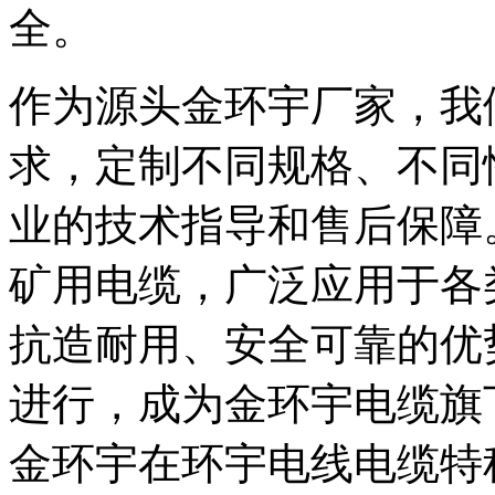
全。
作为源头金环宇厂家，我
求，定制不同规格、不同
业的技术指导和售后保障
矿用电缆，广泛应用于各
抗造耐用、安全可靠的优
进行，成为金环宇电缆旗
金环宇在环宇电线电缆特