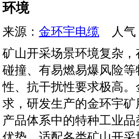
环境
来源：
金环宇电缆
人气
矿山开采场景环境复杂，
碰撞、有易燃易爆风险等
性、抗干扰性要求极高。
求，研发生产的金环宇矿
产品体系中的特种工业品
优势，适配各类矿山开采