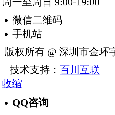
周一至周日 9:00-19:00
微信二维码
手机站
版权所有 @ 深圳市金
技术支持：
百川互联
收缩
QQ咨询