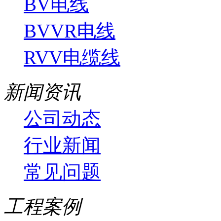
BV电线
BVVR电线
RVV电缆线
新闻资讯
公司动态
行业新闻
常见问题
工程案例