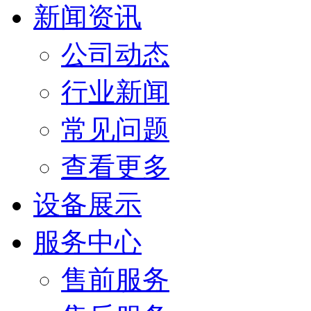
新闻资讯
公司动态
行业新闻
常见问题
查看更多
设备展示
服务中心
售前服务