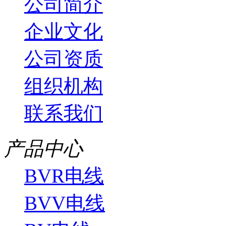
公司简介
企业文化
公司资质
组织机构
联系我们
产品中心
BVR电线
BVV电线