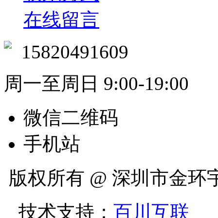
在线留言
15820491609
周一至周日 9:00-19:00
微信二维码
手机站
版权所有 @ 深圳市金
技术支持：
百川互联