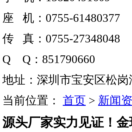
座 机：0755-61480377
传 真：0755-27348048
Q Q：851790660
地址：深圳市宝安区松岗潭
当前位置：
首页
>
新闻
源头厂家实力见证！金