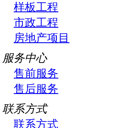
样板工程
市政工程
房地产项目
服务中心
售前服务
售后服务
联系方式
联系方式