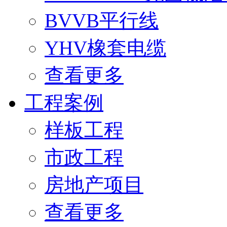
BVVB平行线
YHV橡套电缆
查看更多
工程案例
样板工程
市政工程
房地产项目
查看更多