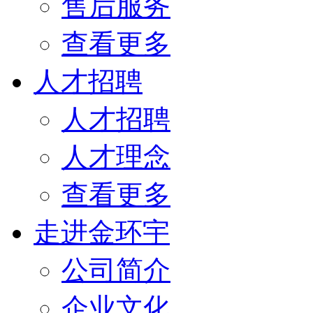
售后服务
查看更多
人才招聘
人才招聘
人才理念
查看更多
走进金环宇
公司简介
企业文化