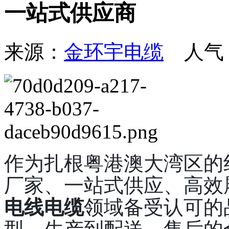
一站式供应商
来源：
金环宇电缆
人气
作为扎根粤港澳大湾区的
厂家、一站式供应、高效履
电线电缆
领域备受认可的
型、生产到配送、售后的