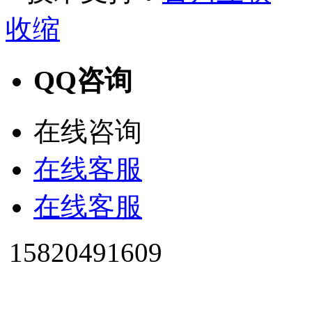
收缩
QQ咨询
在线咨询
在线客服
在线客服
15820491609