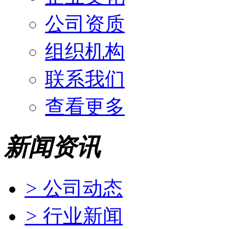
公司资质
组织机构
联系我们
查看更多
新闻资讯
>
公司动态
>
行业新闻