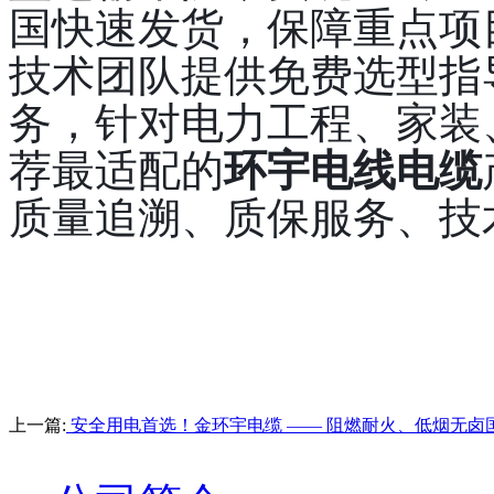
国快速发货，保障重点项
技术团队提供免费选型指
务，针对电力工程、家装
荐最适配的
环宇电线电缆
质量追溯、质保服务、技
上一篇:
安全用电首选！金环宇电缆 —— 阻燃耐火、低烟无卤