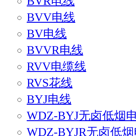
BVR电线
BVV电线
BV电线
BVVR电线
RVV电缆线
RVS花线
BYJ电线
WDZ-BYJ无卤低烟
WDZ-BYJR无卤低