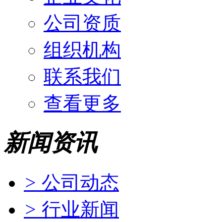
公司资质
组织机构
联系我们
查看更多
新闻资讯
>
公司动态
>
行业新闻