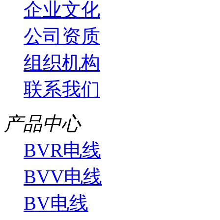
企业文化
公司资质
组织机构
联系我们
产品中心
BVR电线
BVV电线
BV电线