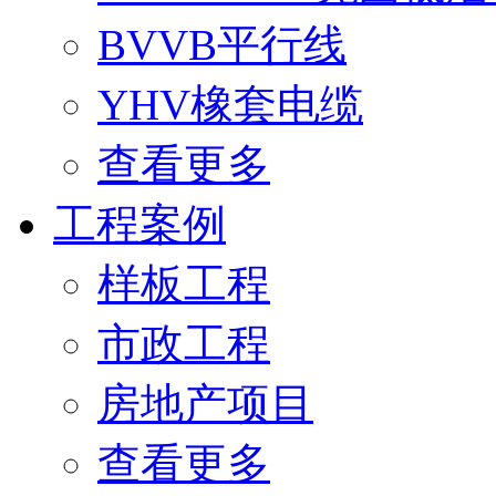
BVVB平行线
YHV橡套电缆
查看更多
工程案例
样板工程
市政工程
房地产项目
查看更多