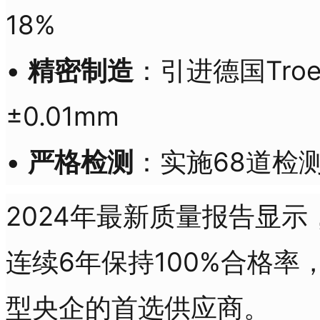
18%
•
精密制造
：引进德国Tro
±0.01mm
•
严格检测
：实施68道检
2024年最新质量报告显示
连续6年保持100%合格
型央企的首选供应商。