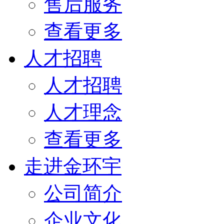
售后服务
查看更多
人才招聘
人才招聘
人才理念
查看更多
走进金环宇
公司简介
企业文化