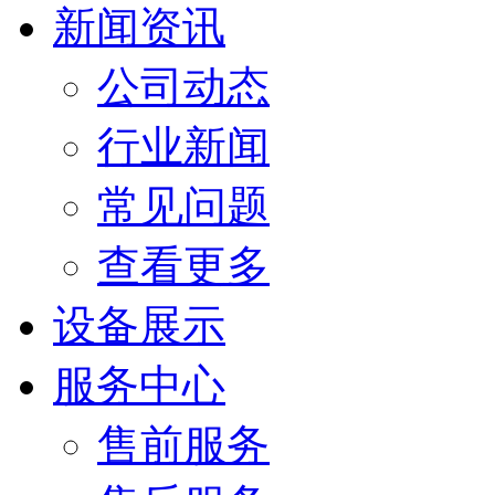
新闻资讯
公司动态
行业新闻
常见问题
查看更多
设备展示
服务中心
售前服务