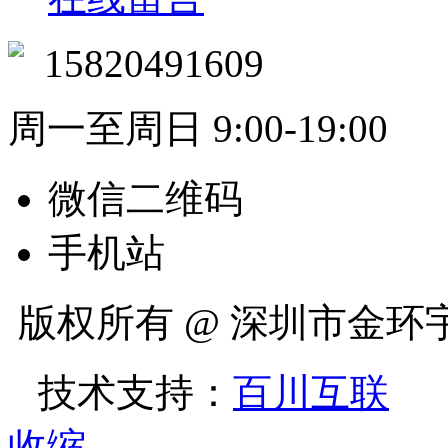
15820491609
周一至周日 9:00-19:00
微信二维码
手机站
版权所有 @ 深圳市金
技术支持：
百川互联
收缩