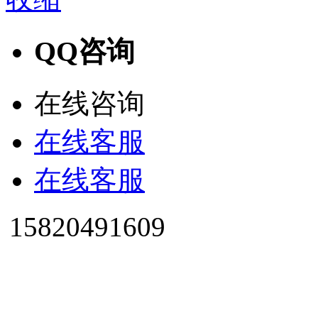
QQ咨询
在线咨询
在线客服
在线客服
15820491609