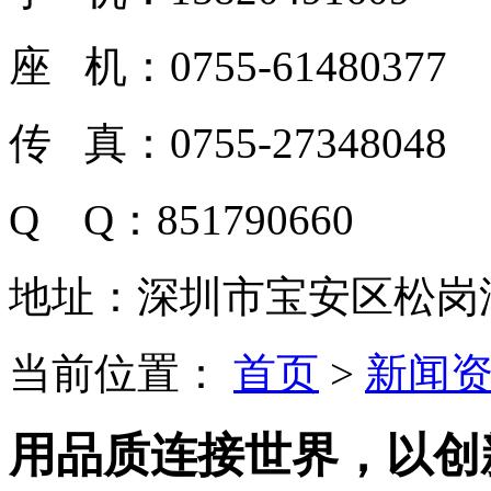
座 机：0755-61480377
传 真：0755-27348048
Q Q：851790660
地址：深圳市宝安区松岗潭
当前位置：
首页
>
新闻
用品质连接世界，以创