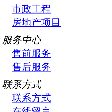
市政工程
房地产项目
服务中心
售前服务
售后服务
联系方式
联系方式
在线留言