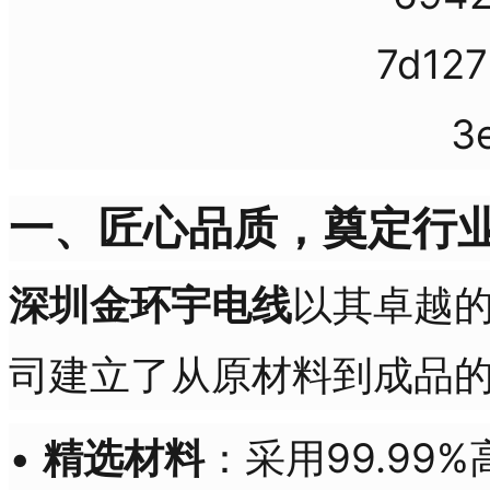
一、匠心品质，奠定行
深圳金环宇电线
以其卓越
司建立了从原材料到成品
•
精选材料
：采用99.9