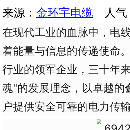
来源：
金环宇电缆
人气
在现代工业的血脉中，电
着能量与信息的传递使命
行业的领军企业，三十年来
魂"的发展理念，以卓越的
户提供安全可靠的电力传