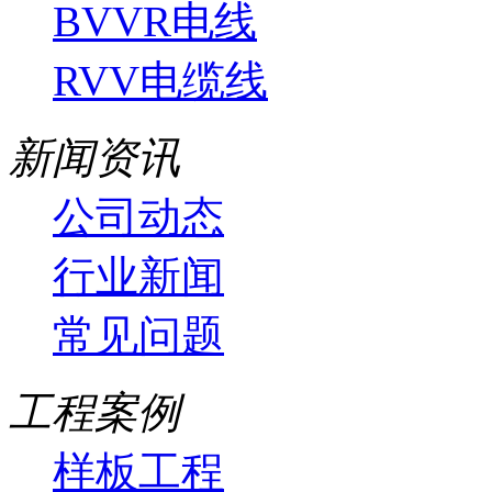
BVVR电线
RVV电缆线
新闻资讯
公司动态
行业新闻
常见问题
工程案例
样板工程