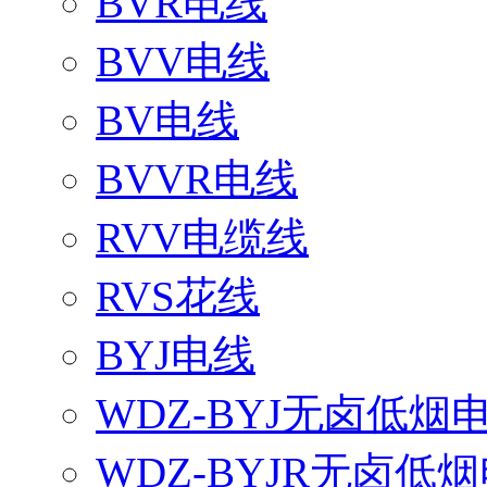
BVR电线
BVV电线
BV电线
BVVR电线
RVV电缆线
RVS花线
BYJ电线
WDZ-BYJ无卤低烟
WDZ-BYJR无卤低