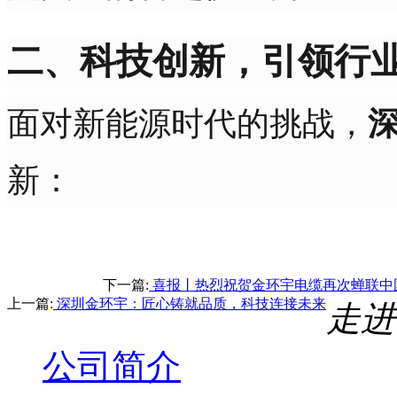
二、科技创新，引领行
面对新能源时代的挑战，
新：
下一篇:
喜报丨热烈祝贺金环宇电缆再次蝉联中
上一篇:
深圳金环宇：匠心铸就品质，科技连接未来
走进
公司简介